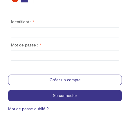
Identifiant :
*
Mot de passe :
*
Créer un compte
Se connecter
Mot de passe oublié ?