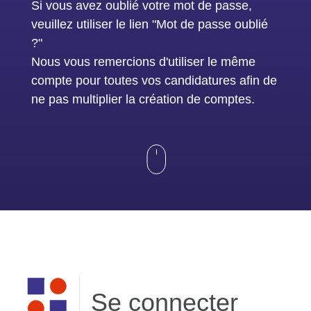
Si vous avez oublié votre mot de passe,
veuillez utiliser le lien "Mot de passe oublié
?"
Nous vous remercions d'utiliser le même
compte pour toutes vos candidatures afin de
ne pas multiplier la création de comptes.
Se connecter