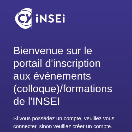
Bienvenue sur le
portail d'inscription
aux événements
(colloque)/formations
de l'INSEI
Si vous possédez un compte, veuillez vous
connecter, sinon veuillez créer un compte.