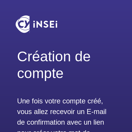
Création de
compte
Une fois votre compte créé,
vous allez recevoir un E-mail
de confirmation avec un lien