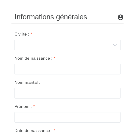
Informations générales
Civilité :
*
Nom de naissance :
*
Nom marital :
Prénom :
*
Date de naissance :
*