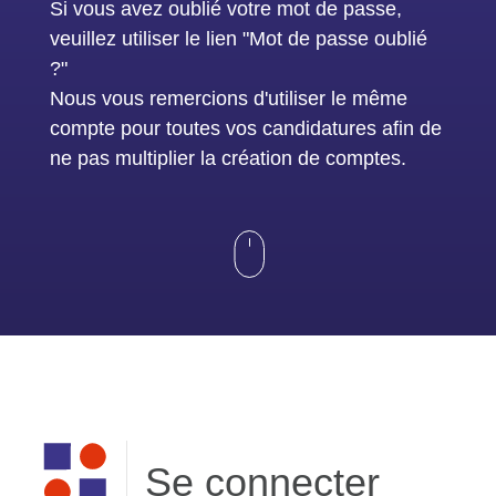
Si vous avez oublié votre mot de passe,
veuillez utiliser le lien "Mot de passe oublié
?"
Nous vous remercions d'utiliser le même
compte pour toutes vos candidatures afin de
ne pas multiplier la création de comptes.
Se connecter