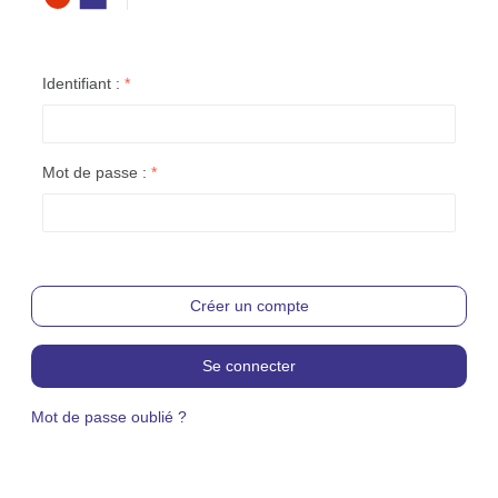
Identifiant :
*
Mot de passe :
*
Créer un compte
Se connecter
Mot de passe oublié ?