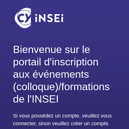
Bienvenue sur le
portail d'inscription
aux événements
(colloque)/formations
de l'INSEI
Si vous possédez un compte, veuillez vous
connecter, sinon veuillez créer un compte.